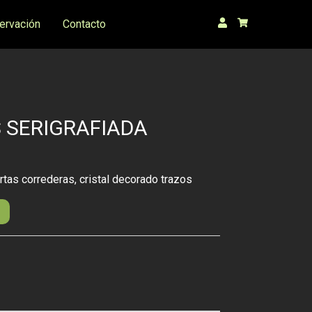
ervación
Contacto
 SERIGRAFIADA
rtas correderas, cristal decorado trazos