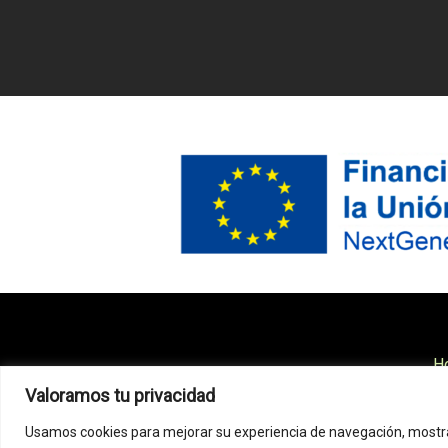
H
Conse
Valoramos tu privacidad
Usamos cookies para mejorar su experiencia de navegación, mostra