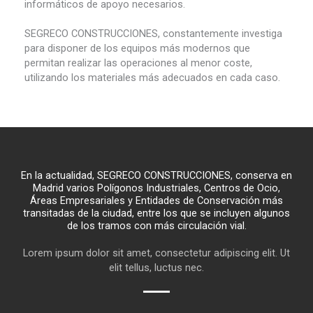
informáticos de apoyo necesarios.
SEGRECO CONSTRUCCIONES, constantemente investiga
para disponer de los equipos más modernos que
permitan realizar las operaciones al menor coste,
utilizando los materiales más adecuados en cada caso.
En la actualidad, SEGRECO CONSTRUCCIONES, conserva en
Madrid varios Polígonos Industriales, Centros de Ocio,
Áreas Empresariales y Entidades de Conservación más
transitadas de la ciudad, entre los que se incluyen algunos
de los tramos con más circulación vial.
Lorem ipsum dolor sit amet, consectetur adipiscing elit. Ut
elit tellus, luctus nec.