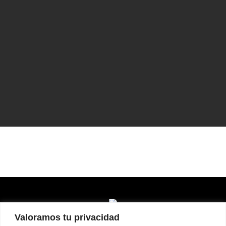
Valoramos tu privacidad
Home